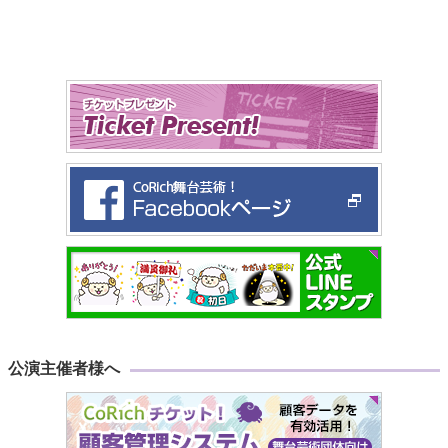
公演主催者様へ