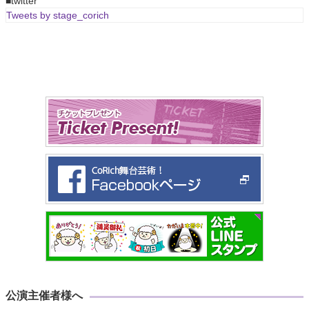
■twitter
Tweets by stage_corich
公演主催者様へ