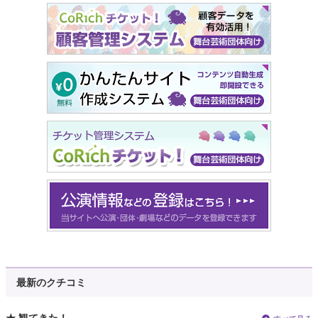
最新のクチコミ
★ 観てきた！